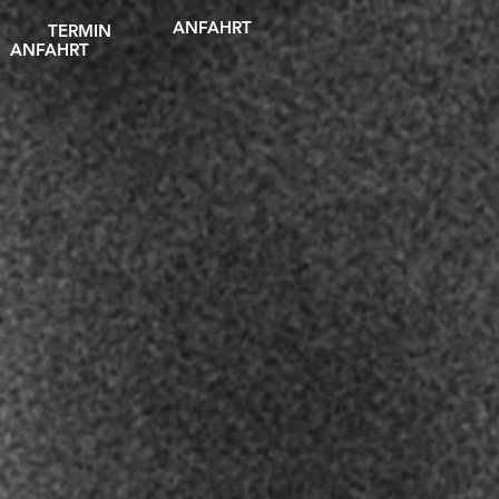
ANFAHRT
TERMIN
ANFAHRT